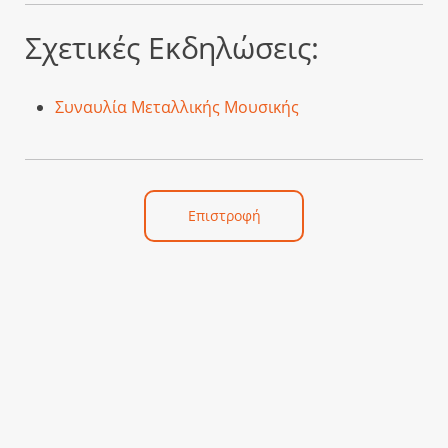
Σχετικές Εκδηλώσεις:
Συναυλία Μεταλλικής Μουσικής
Επιστροφή