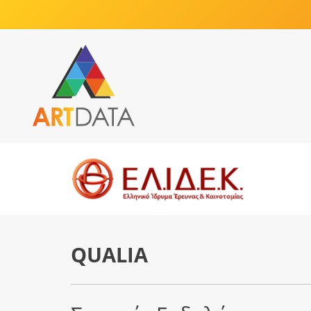
QUALIA