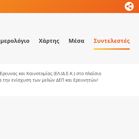
μερολόγιο
Χάρτης
Μέσα
Συντελεστές
ρευνας και Καινοτομίας (ΕΛ.ΙΔ.Ε.Κ.) στο πλαίσιο
ια την ενίσχυση των μελών ΔΕΠ και Ερευνητών/