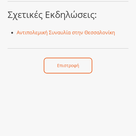
Σχετικές Εκδηλώσεις:
Αντιπολεμική Συναυλία στην Θεσσαλονίκη
Επιστροφή