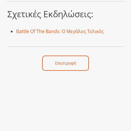
Σχετικές Εκδηλώσεις:
Battle Of The Bands: Ο Μεγάλος Τελικός
Επιστροφή