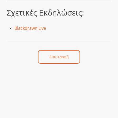
Σχετικές Εκδηλώσεις:
Blackdrawn Live
Επιστροφή