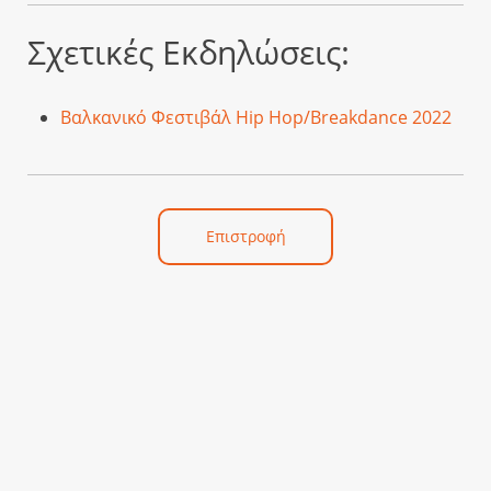
Σχετικές Εκδηλώσεις:
Βαλκανικό Φεστιβάλ Hip Hop/Breakdance 2022
Επιστροφή