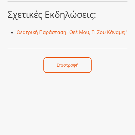
Σχετικές Εκδηλώσεις:
Θεατρική Παράσταση "Θεέ Μου, Τι Σου Κάναμε;"
Επιστροφή