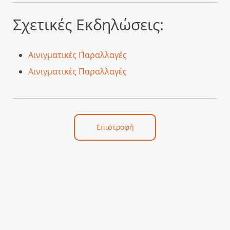
Σχετικές Εκδηλώσεις:
Αινιγματικές Παραλλαγές
Αινιγματικές Παραλλαγές
Επιστροφή