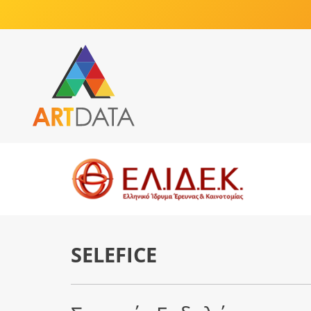
SELEFICE