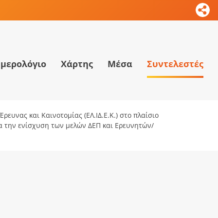
μερολόγιο
Χάρτης
Μέσα
Συντελεστές
ρευνας και Καινοτομίας (ΕΛ.ΙΔ.Ε.Κ.) στο πλαίσιο
ια την ενίσχυση των μελών ΔΕΠ και Ερευνητών/