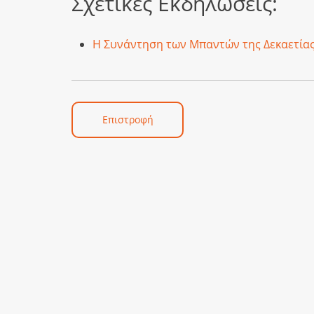
Σχετικές Εκδηλώσεις:
Η Συνάντηση των Μπαντών της Δεκαετίας
Επιστροφή