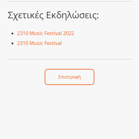
Σχετικές Εκδηλώσεις:
2310 Music Festival 2022
2310 Music Festival
Επιστροφή