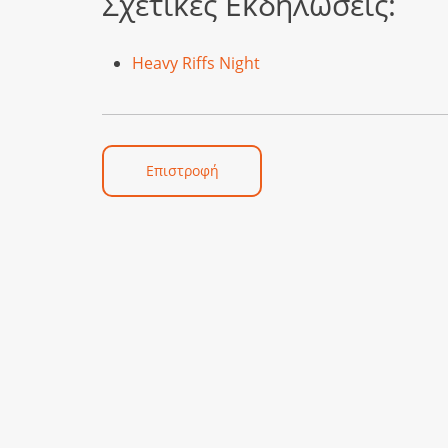
Σχετικές Εκδηλώσεις:
Heavy Riffs Night
Επιστροφή