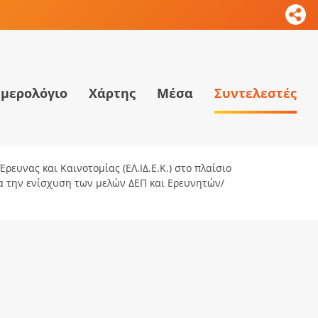
μερολόγιο
Χάρτης
Μέσα
Συντελεστές
ρευνας και Καινοτομίας (ΕΛ.ΙΔ.Ε.Κ.) στο πλαίσιο
ια την ενίσχυση των μελών ΔΕΠ και Ερευνητών/