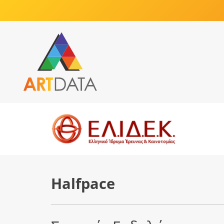
Halfpace