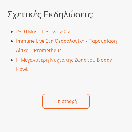
Σχετικές Εκδηλώσεις:
2310 Music Festival 2022
Immune Live Στη Θεσσαλονίκη - Παρουσίαση
Δίσκου 'Prometheus'
Η Μεγαλύτερη Νύχτα της Ζωής του Bloody
Hawk
Επιστροφή