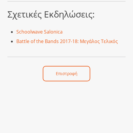
Σχετικές Εκδηλώσεις:
Schoolwave Salonica
Battle of the Bands 2017-18: Μεγάλος Τελικός
Επιστροφή