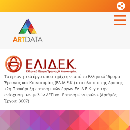
Το ερευνητικό έργο υποστηρίχτηκε από το Ελληνικό Ίδρυμα
Έρευνας και Καινοτομίας (ΕΛ.ΙΔ.Ε.Κ.) στο πλαίσιο της Δράσης
«2η Προκήρυξη ερευνητικών έργων ΕΛ.ΙΔ.Ε.Κ. για την
ενίσχυση των μελών ΔΕΠ και Ερευνητών/τριών» (Αριθμός
Έργου: 3607)