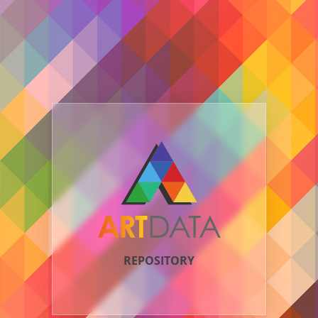
REPOSITORY