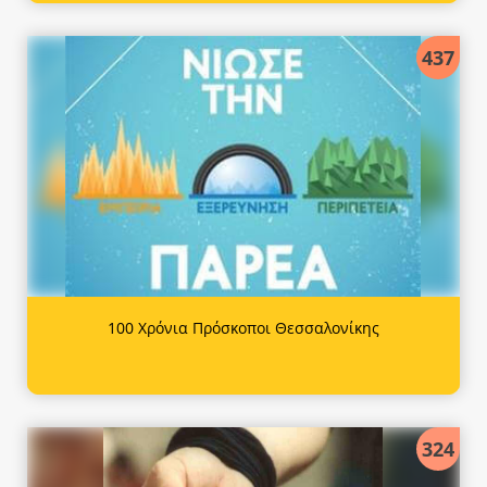
437
100 Χρόνια Πρόσκοποι Θεσσαλονίκης
324