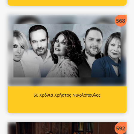
568
60 Χρόνια Χρήστος Νικολόπουλος
592