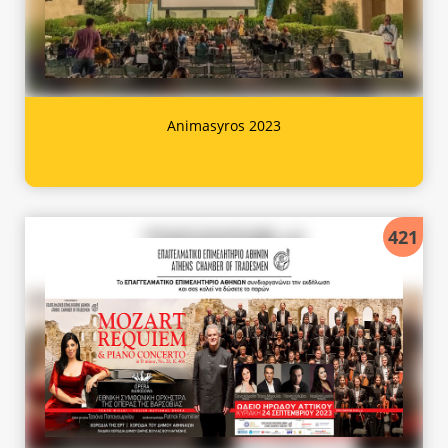
Animasyros 2023
421