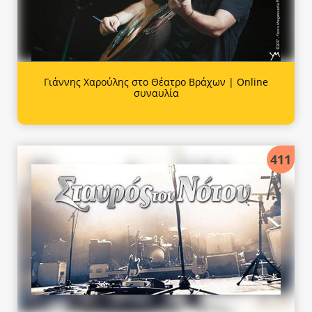
Γιάννης Χαρούλης στο Θέατρο Βράχων | Online
συναυλία
411