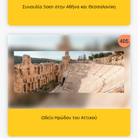
Συναυλία Soen στην Αθήνα και Θεσσαλονίκη
405
Ωδείο Ηρώδου του Αττικού