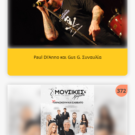
Paul Di’Anno και Gus G. Συναυλία
372