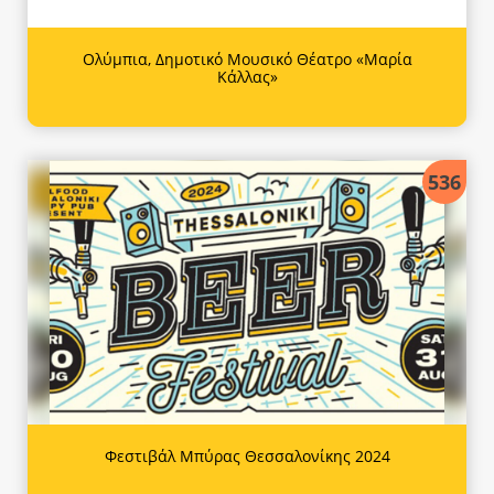
Ολύμπια, Δημοτικό Μουσικό Θέατρο «Μαρία
Κάλλας»
536
Φεστιβάλ Μπύρας Θεσσαλονίκης 2024