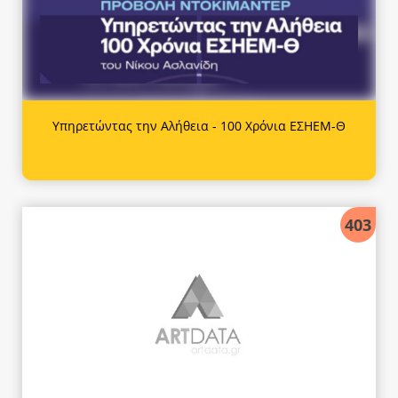
Υπηρετώντας την Αλήθεια - 100 Χρόνια ΕΣΗΕΜ-Θ
403