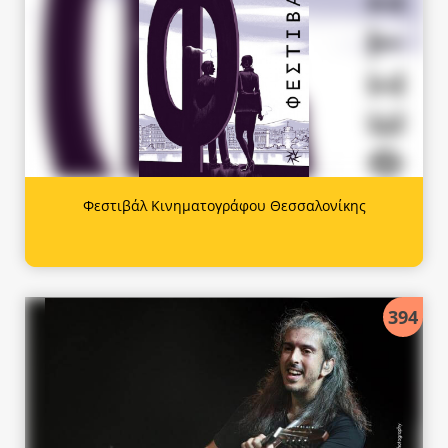
Φεστιβάλ Κινηματογράφου Θεσσαλονίκης
394