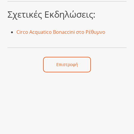
Σχετικές Εκδηλώσεις:
Circo Acquatico Bonaccini στο Ρέθυμνο
Επιστροφή