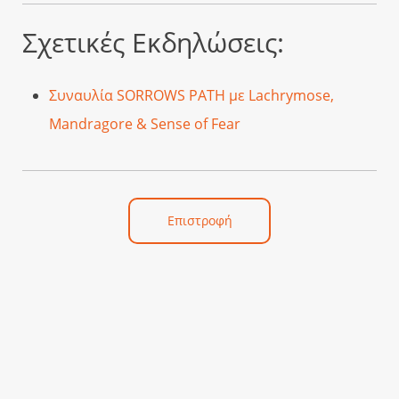
Σχετικές Εκδηλώσεις:
Συναυλία SORROWS PATH με Lachrymose,
Mandragore & Sense of Fear
Επιστροφή