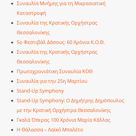
Συναυλία Μνήμης για τη Μικρασιατική
Καταστροφή
Συναυλία της Κρατικής Ορχήστρας
Θεσσαλονίκης
5ο Φεστιβάλ Δάσους: 60 Χρόνια Κ.Ο.Θ.
Συναυλία της Κρατικής Ορχήστρας
Θεσσαλονίκης
Πρωτοχρονιάτικη Συναυλία ΚΟΘ
Συναυλία για την 25η Μαρτίου
Stand-Up Symphony
Stand-Up Symphony: Ο Δημήτρης Δημόπουλος
με την Κρατική Ορχήστρα Θεσσαλονίκης
Γκαλά Όπερας 100 Χρόνια Μαρία Κάλλας
Η Θάλασσα – Λαϊκό Μπαλέτο