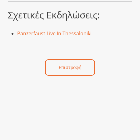
Σχετικές Εκδηλώσεις:
Panzerfaust Live In Thessaloniki
Επιστροφή