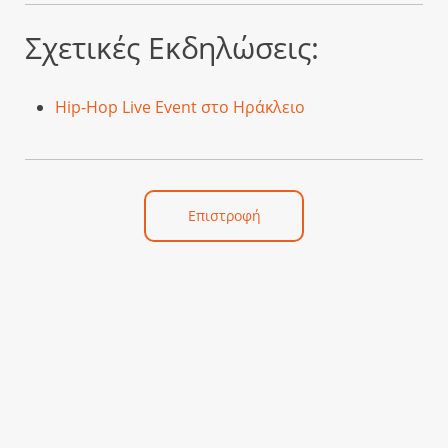
Σχετικές Εκδηλώσεις:
Hip-Hop Live Event στο Ηράκλειο
Επιστροφή