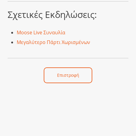
Σχετικές Εκδηλώσεις:
Moose Live Συναυλία
Μεγαλύτερο Πάρτι Χωρισμένων
Επιστροφή