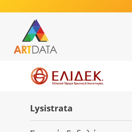
Lysistrata