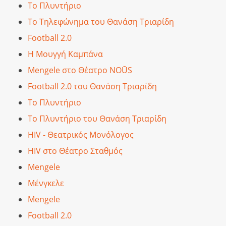
Το Πλυντήριο
Το Τηλεφώνημα του Θανάση Τριαρίδη
Football 2.0
Η Μουγγή Καμπάνα
Mengele στο Θέατρο NOŪS
Football 2.0 του Θανάση Τριαρίδη
Το Πλυντήριο
Το Πλυντήριο του Θανάση Τριαρίδη
HIV - Θεατρικός Μονόλογος
HIV στο Θέατρο Σταθμός
Mengele
Μένγκελε
Mengele
Football 2.0