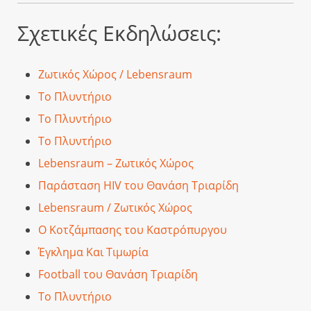
Σχετικές Εκδηλώσεις:
Ζωτικός Χώρος / Lebensraum
Το Πλυντήριο
Το Πλυντήριο
Το Πλυντήριο
Lebensraum – Ζωτικός Χώρος
Παράσταση HIV του Θανάση Τριαρίδη
Lebensraum / Ζωτικός Χώρος
Ο Κοτζάμπασης του Καστρόπυργου
Έγκλημα Και Τιμωρία
Football του Θανάση Τριαρίδη
Το Πλυντήριο