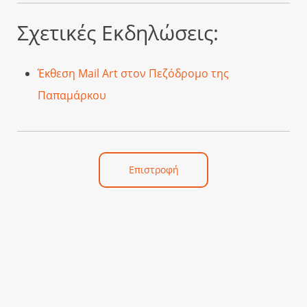
Σχετικές Εκδηλώσεις:
Έκθεση Mail Art στον Πεζόδρομο της
Παπαμάρκου
Επιστροφή