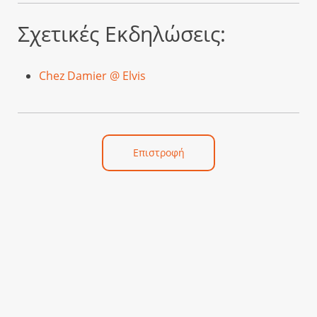
Σχετικές Εκδηλώσεις:
Chez Damier @ Elvis
Επιστροφή