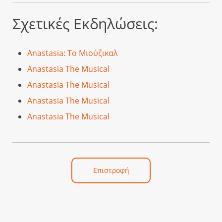
Σχετικές Εκδηλώσεις:
Anastasia: Το Μιούζικαλ
Anastasia The Musical
Anastasia The Musical
Anastasia The Musical
Anastasia The Musical
Επιστροφή