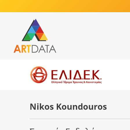
Nikos Koundouros