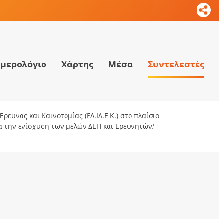
μερολόγιο
Χάρτης
Μέσα
Συντελεστές
ρευνας και Καινοτομίας (ΕΛ.ΙΔ.Ε.Κ.) στο πλαίσιο
ια την ενίσχυση των μελών ΔΕΠ και Ερευνητών/