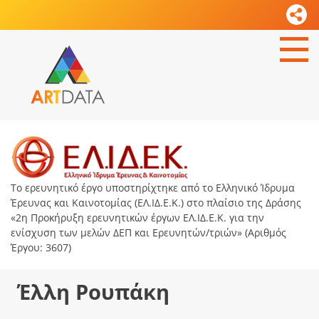
Το ερευνητικό έργο υποστηρίχτηκε από το Ελληνικό Ίδρυμα
Έρευνας και Καινοτομίας (ΕΛ.ΙΔ.Ε.Κ.) στο πλαίσιο της Δράσης
«2η Προκήρυξη ερευνητικών έργων ΕΛ.ΙΔ.Ε.Κ. για την
ενίσχυση των μελών ΔΕΠ και Ερευνητών/τριών» (Αριθμός
Έργου: 3607)
Έλλη Ρουπάκη