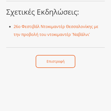
Σχετικές Εκδηλώσεις:
26ο Φεστιβάλ Ντοκιμαντέρ Θεσσαλονίκης με
την προβολή του ντοκιμαντέρ 'Ναβάλνι'
Επιστροφή