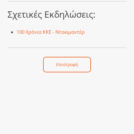
Σχετικές Εκδηλώσεις:
100 Χρόνια ΚΚΕ - Ντοκιμαντέρ
Επιστροφή