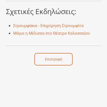
Σχετικές Εκδηλώσεις:
Στρουμφάκια - Επιχείρηση Στρουμφίτα
Μάγια η Μέλισσα στο Θέατρο Κολοσσαίον
Επιστροφή