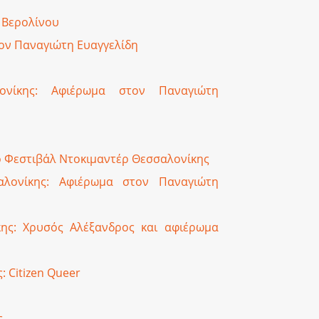
 Βερολίνου
ον Παναγιώτη Ευαγγελίδη
ονίκης: Αφιέρωμα στον Παναγιώτη
ο Φεστιβάλ Ντοκιμαντέρ Θεσσαλονίκης
αλονίκης: Αφιέρωμα στον Παναγιώτη
ης: Χρυσός Αλέξανδρος και αφιέρωμα
 Citizen Queer
ς