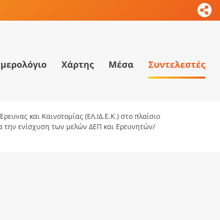
μερολόγιο
Χάρτης
Μέσα
Συντελεστές
ρευνας και Καινοτομίας (ΕΛ.ΙΔ.Ε.Κ.) στο πλαίσιο
ια την ενίσχυση των μελών ΔΕΠ και Ερευνητών/