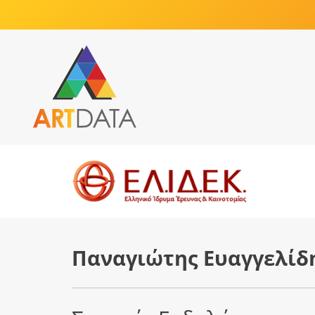
Παναγιώτης Ευαγγελίδ