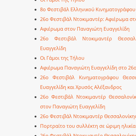
8ο Φεστιβάλ Ελληνικού Κινηματογράφου
26ο Φεστιβάλ Ντοκιμαντέρ: Αφιέρωμα στ
Αφιέρωμα στον Παναγιώτη Ευαγγελίδη
26ο Φεστιβάλ Ντοκιμαντέρ Θεσσαλ
Ευαγγελίδη
Οι Γάμοι της Τήλου
Αφιέρωμα Παναγιώτη Ευαγγελίδη στο 26
26ο Φεστιβάλ Κινηματογράφου Θεσσ
Ευαγγελίδη και Χρυσός Αλέξανδρος
26ο Φεστιβάλ Ντοκιμαντέρ Θεσσαλονίκ
στον Παναγιώτη Ευαγγελίδη
26ο Φεστιβάλ Ντοκιμαντέρ Θεσσαλονίκης:
Πορτραίτο του συλλέκτη σε ώριμη ηλικία
26ο Φεστιβάλ Ντοκιμαντέρ Θεσσαλονίκη