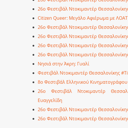
26ο Φεστιβάλ Ντοκιμαντέρ Θεσσαλονίκης:
Citizen Queer: Μεγάλο Αφιέρωμα με ΛΟΑΤ
26ο Φεστιβάλ Ντοκιμαντέρ Θεσσαλονίκης:
26ο Φεστιβάλ Ντοκιμαντέρ Θεσσαλονίκη
26ο Φεστιβάλ Ντοκιμαντέρ Θεσσαλονίκη
26ο Φεστιβάλ Ντοκιμαντέρ Θεσσαλονίκη
Νησιά στην Άκρη: Γυαλί
Φεστιβάλ Ντοκιμαντέρ Θεσσαλονίκης #TiD
8ο Φεστιβάλ Ελληνικού Κινηματογράφου
26ο Φεστιβάλ Ντοκιμαντέρ Θεσσαλ
Ευαγγελίδη
26ο Φεστιβάλ Ντοκιμαντέρ Θεσσαλονίκη
26ο Φεστιβάλ Ντοκιμαντέρ Θεσσαλονίκη