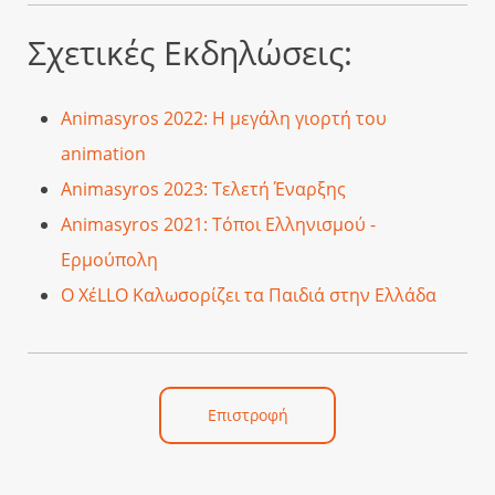
Σχετικές Εκδηλώσεις:
Animasyros 2022: Η μεγάλη γιορτή του
animation
Animasyros 2023: Τελετή Έναρξης
Animasyros 2021: Τόποι Ελληνισμού -
Ερμούπολη
Ο ΧέLLO Καλωσορίζει τα Παιδιά στην Ελλάδα
Επιστροφή