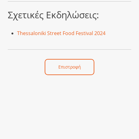
Σχετικές Εκδηλώσεις:
Thessaloniki Street Food Festival 2024
Επιστροφή