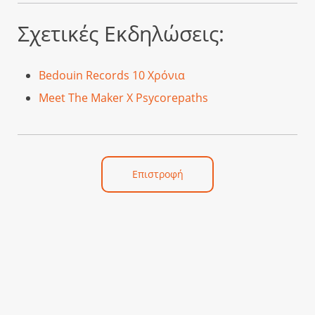
Σχετικές Εκδηλώσεις:
Bedouin Records 10 Χρόνια
Meet The Maker X Psycorepaths
Επιστροφή