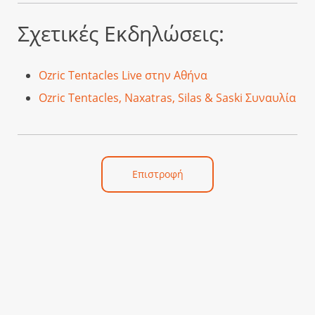
Σχετικές Εκδηλώσεις:
Ozric Tentacles Live στην Αθήνα
Ozric Tentacles, Naxatras, Silas & Saski Συναυλία
Επιστροφή