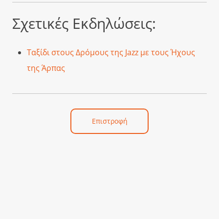
Σχετικές Εκδηλώσεις:
Ταξίδι στους Δρόμους της Jazz με τους Ήχους
της Άρπας
Επιστροφή