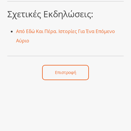
Σχετικές Εκδηλώσεις:
Από Εδώ Και Πέρα. Ιστορίες Για Ένα Επόμενο
Αύριο
Επιστροφή