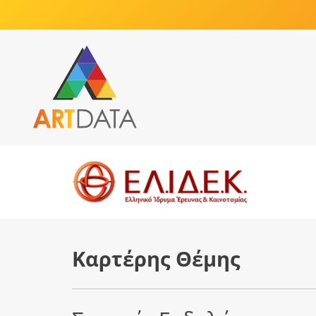
Καρτέρης Θέμης