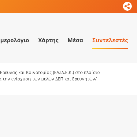
μερολόγιο
Χάρτης
Μέσα
Συντελεστές
ρευνας και Καινοτομίας (ΕΛ.ΙΔ.Ε.Κ.) στο πλαίσιο
ια την ενίσχυση των μελών ΔΕΠ και Ερευνητών/