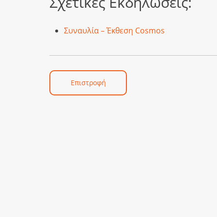
Σχετικές Εκδηλώσεις:
Συναυλία – Έκθεση Cosmos
Επιστροφή