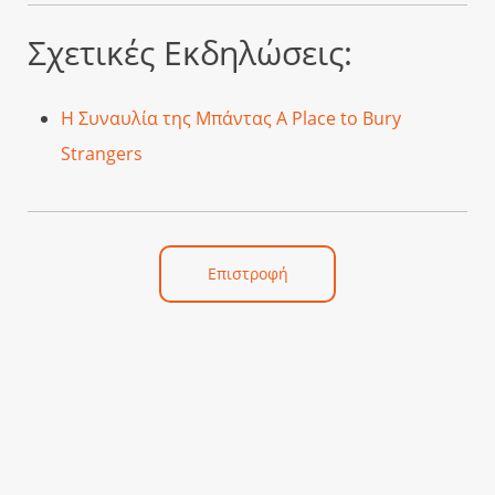
Σχετικές Εκδηλώσεις:
Η Συναυλία της Μπάντας A Place to Bury
Strangers
Επιστροφή