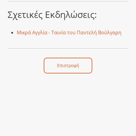
Σχετικές Εκδηλώσεις:
Μικρά Αγγλία - Ταινία του Παντελή Βούλγαρη
Επιστροφή