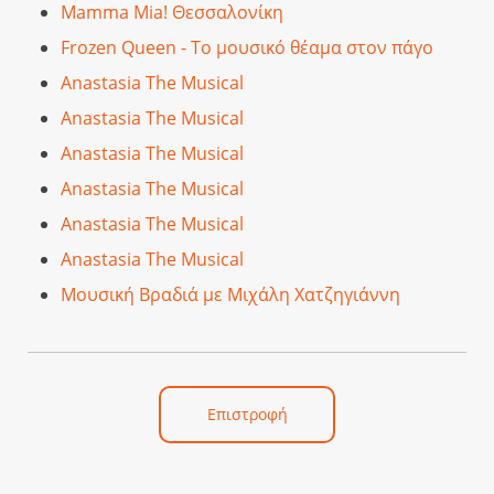
Mamma Mia! Θεσσαλονίκη
Frozen Queen - Το μουσικό θέαμα στον πάγο
Anastasia The Musical
Anastasia The Musical
Anastasia The Musical
Anastasia The Musical
Anastasia The Musical
Anastasia The Musical
Μουσική Βραδιά με Μιχάλη Χατζηγιάννη
Επιστροφή