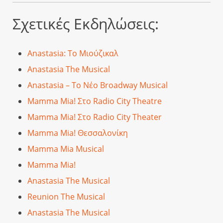
Σχετικές Εκδηλώσεις:
Anastasia: Το Μιούζικαλ
Anastasia The Musical
Anastasia – Το Νέο Broadway Musical
Mamma Mia! Στο Radio City Theatre
Mamma Mia! Στο Radio City Theater
Mamma Mia! Θεσσαλονίκη
Mamma Mia Musical
Mamma Mia!
Anastasia The Musical
Reunion The Musical
Anastasia The Musical