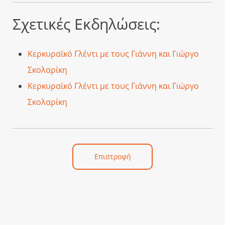
Σχετικές Εκδηλώσεις:
Κερκυραϊκό Γλέντι με τους Γιάννη και Γιώργο
Σκολαρίκη
Κερκυραϊκό Γλέντι με τους Γιάννη και Γιώργο
Σκολαρίκη
Επιστροφή