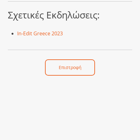
Σχετικές Εκδηλώσεις:
In-Edit Greece 2023
Επιστροφή