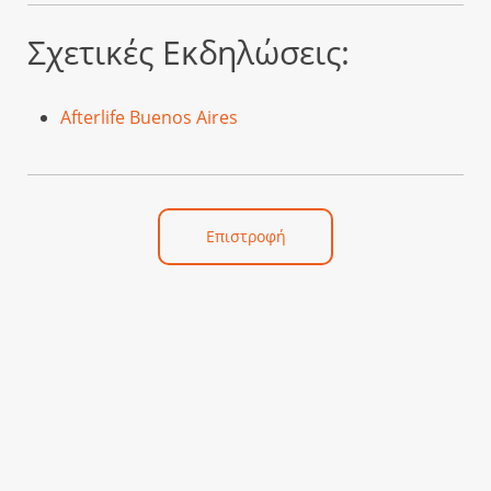
Σχετικές Εκδηλώσεις:
Afterlife Buenos Aires
Επιστροφή