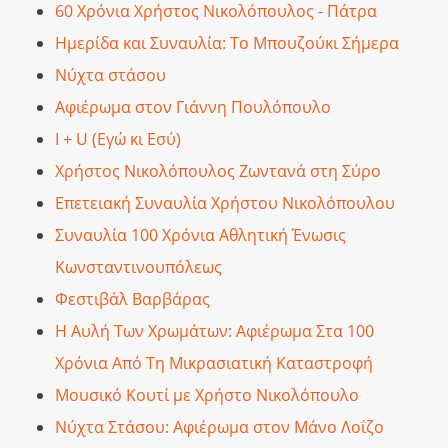
60 Χρόνια Χρήστος Νικολόπουλος - Πάτρα
Ημερίδα και Συναυλία: Το Μπουζούκι Σήμερα
Νύχτα στάσου
Αφιέρωμα στον Γιάννη Πουλόπουλο
Ι + U (Εγώ κι Εσύ)
Χρήστος Νικολόπουλος Ζωντανά στη Σύρο
Επετειακή Συναυλία Χρήστου Νικολόπουλου
Συναυλία 100 Χρόνια Αθλητική Ένωσις
Κωνσταντινουπόλεως
Φεστιβάλ Βαρβάρας
Η Αυλή Των Χρωμάτων: Αφιέρωμα Στα 100
Χρόνια Από Τη Μικρασιατική Καταστροφή
Μουσικό Κουτί με Χρήστο Νικολόπουλο
Νύχτα Στάσου: Αφιέρωμα στον Μάνο Λοΐζο