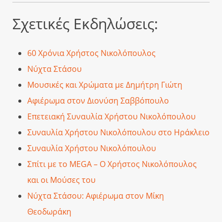
Σχετικές Εκδηλώσεις:
60 Χρόνια Χρήστος Νικολόπουλος
Νύχτα Στάσου
Μουσικές και Χρώματα με Δημήτρη Γιώτη
Αφιέρωμα στον Διονύση Σαββόπουλο
Επετειακή Συναυλία Χρήστου Νικολόπουλου
Συναυλία Χρήστου Νικολόπουλου στο Ηράκλειο
Συναυλία Χρήστου Νικολόπουλου
Σπίτι με το MEGA – Ο Χρήστος Νικολόπουλος
και οι Μούσες του
Νύχτα Στάσου: Αφιέρωμα στον Μίκη
Θεοδωράκη