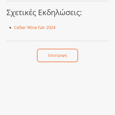
Σχετικές Εκδηλώσεις:
Cellier Wine Fair 2024
Επιστροφή