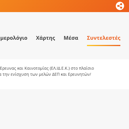
μερολόγιο
Χάρτης
Μέσα
Συντελεστές
ρευνας και Καινοτομίας (ΕΛ.ΙΔ.Ε.Κ.) στο πλαίσιο
ια την ενίσχυση των μελών ΔΕΠ και Ερευνητών/