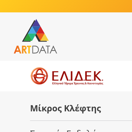
Μίκρος Κλέφτης