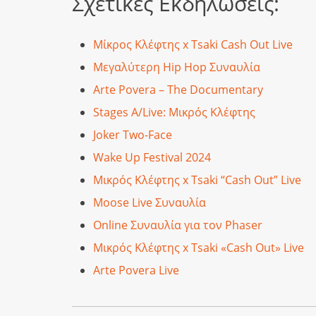
Σχετικές Εκδηλώσεις:
Μίκρος Κλέφτης x Tsaki Cash Out Live
Μεγαλύτερη Hip Hop Συναυλία
Arte Povera – The Documentary
Stages A/Live: Μικρός Κλέφτης
Joker Two-Face
Wake Up Festival 2024
Μικρός Κλέφτης x Tsaki “Cash Out” Live
Moose Live Συναυλία
Online Συναυλία για τον Phaser
Μικρός Κλέφτης x Tsaki «Cash Out» Live
Arte Povera Live