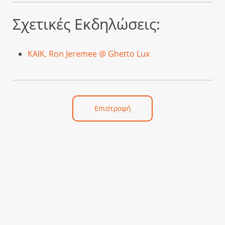
Σχετικές Εκδηλώσεις:
KAIK, Ron Jeremee @ Ghetto Lux
Επιστροφή