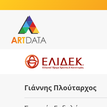
Γιάννης Πλούταρχος