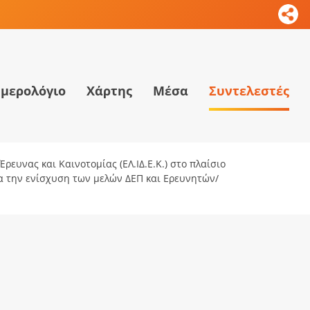
μερολόγιο
Χάρτης
Μέσα
Συντελεστές
ρευνας και Καινοτομίας (ΕΛ.ΙΔ.Ε.Κ.) στο πλαίσιο
ια την ενίσχυση των μελών ΔΕΠ και Ερευνητών/