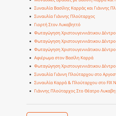
Συναυλία Βασίλης Καρράς και Γιάννης Π
Συναυλία Γιάννης Πλούταρχος
Γιορτή Στον Λυκαβηττό
Φωταγώγηση Χριστουγεννιάτικου Δέντρο
Φωταγώγηση Χριστουγεννιάτικου Δέντρ
Φωταγώγηση Χριστουγεννιάτικου Δέντρ
Αφιέρωμα στον Βασίλη Καρρά
Φωταγώγηση Χριστουγεννιάτικου Δέντρο
Συναυλία Γιάννη Πλούταρχου στο Αργοσ
Συναυλία Καρρά & Πλούταρχου στο FIX N
Γιάννης Πλούταρχος Στο Θέατρο Λυκαβη