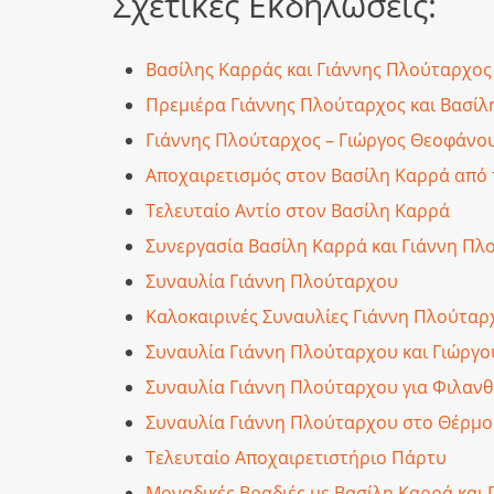
Σχετικές Εκδηλώσεις:
Βασίλης Καρράς και Γιάννης Πλούταρχος 
Πρεμιέρα Γιάννης Πλούταρχος και Βασίλ
Γιάννης Πλούταρχος – Γιώργος Θεοφάνο
Αποχαιρετισμός στον Βασίλη Καρρά από
Τελευταίο Αντίο στον Βασίλη Καρρά
Συνεργασία Βασίλη Καρρά και Γιάννη Π
Συναυλία Γιάννη Πλούταρχου
Καλοκαιρινές Συναυλίες Γιάννη Πλούταρ
Συναυλία Γιάννη Πλούταρχου και Γιώργ
Συναυλία Γιάννη Πλούταρχου για Φιλαν
Συναυλία Γιάννη Πλούταρχου στο Θέρμο
Τελευταίο Αποχαιρετιστήριο Πάρτυ
Μοναδικές Βραδιές με Βασίλη Καρρά και