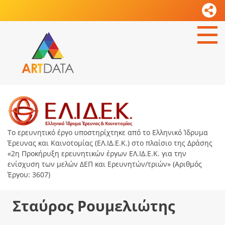
Το ερευνητικό έργο υποστηρίχτηκε από το Ελληνικό Ίδρυμα
Έρευνας και Καινοτομίας (ΕΛ.ΙΔ.Ε.Κ.) στο πλαίσιο της Δράσης
«2η Προκήρυξη ερευνητικών έργων ΕΛ.ΙΔ.Ε.Κ. για την
ενίσχυση των μελών ΔΕΠ και Ερευνητών/τριών» (Αριθμός
Έργου: 3607)
Σταύρος Ρουμελιώτης