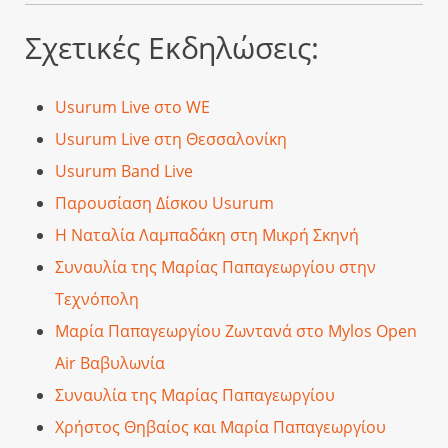
Σχετικές Εκδηλώσεις:
Usurum Live στο WE
Usurum Live στη Θεσσαλονίκη
Usurum Band Live
Παρουσίαση Δίσκου Usurum
Η Ναταλία Λαμπαδάκη στη Μικρή Σκηνή
Συναυλία της Μαρίας Παπαγεωργίου στην
Τεχνόπολη
Μαρία Παπαγεωργίου Ζωντανά στο Mylos Open
Air Βαβυλωνία
Συναυλία της Μαρίας Παπαγεωργίου
Χρήστος Θηβαίος και Μαρία Παπαγεωργίου